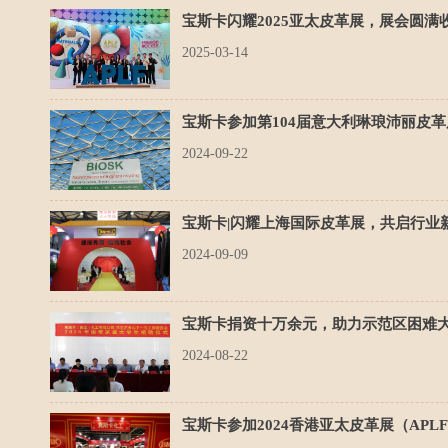
宝斯卡闪耀2025亚太皮革展，展会圆
2025-03-14
宝斯卡参加第104届意大利琳琅沛丽皮革展
2024-09-22
宝斯卡|闪耀上海国际皮革展，共启行业
2024-09-09
宝斯卡捐资十万余元，助力示范区困难
2024-08-22
宝斯卡参加2024香港亚太皮革展（APL