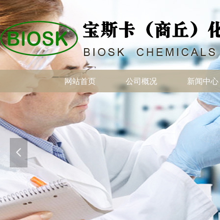
网站首页
公司概况
新闻中心
网站首页
公司概况
新闻中心
넳