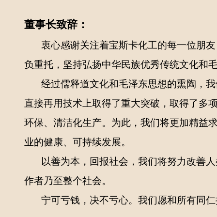
董事长致辞：
衷心感谢关注着宝斯卡化工的每一位朋友，
负重托，坚持弘扬中华民族优秀传统文化和
经过儒释道文化和毛泽东思想的熏陶，我们
直接再用技术上取得了重大突破，取得了多
环保、清洁化生产。为此，我们将更加精益
业的健康、可持续发展。
以善为本，回报社会，我们将努力改善人类
作者乃至整个社会。
宁可亏钱，决不亏心。我们愿和所有同仁